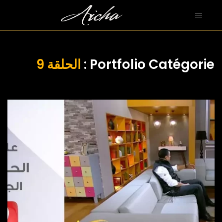
الحلقة 9
Portfolio Catégorie :