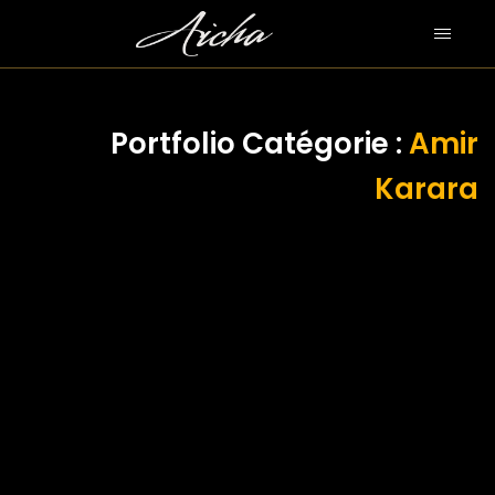
Portfolio Catégorie :
Amir
Karara