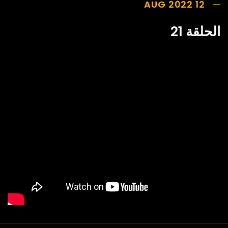
12 AUG 2022
الحلقة 21