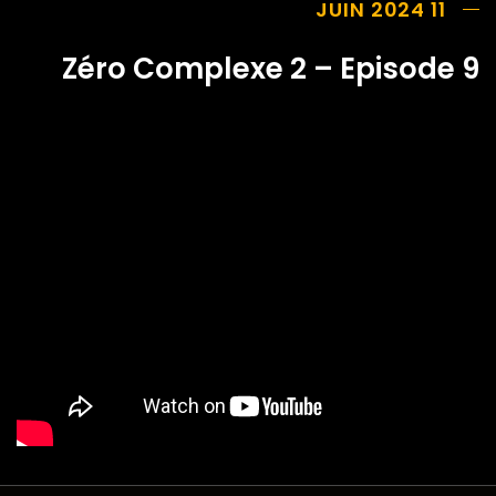
11 JUIN 2024
Zéro Complexe 2 – Episode 9