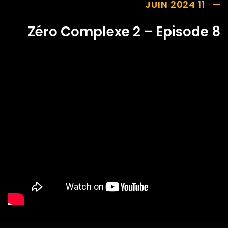
11 JUIN 2024
Zéro Complexe 2 – Episode 8