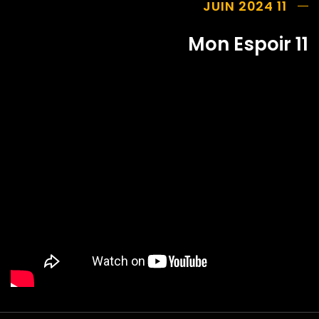
11 JUIN 2024
Mon Espoir 11