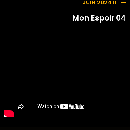
11 JUIN 2024
Mon Espoir 04