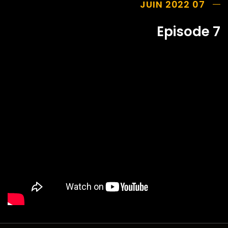
07 JUIN 2022
Episode 7