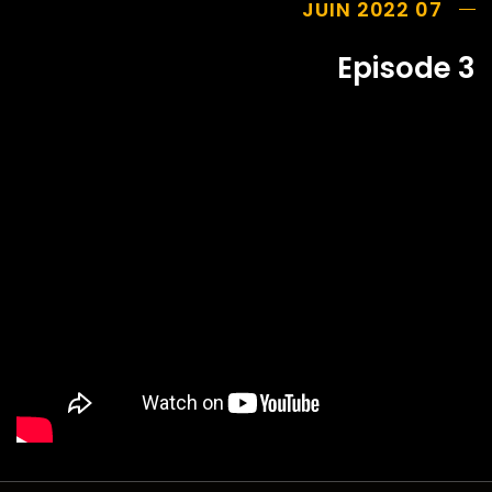
07 JUIN 2022
Episode 3