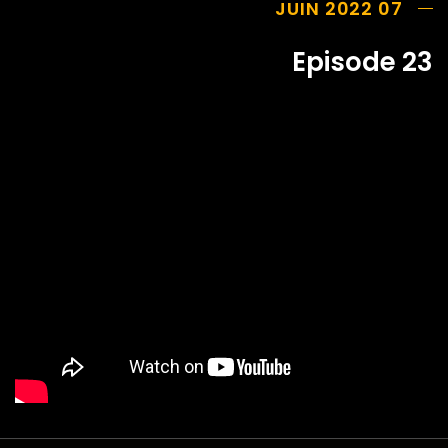
07 JUIN 2022
Episode 23