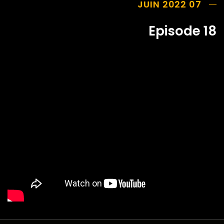
07 JUIN 2022
Episode 18