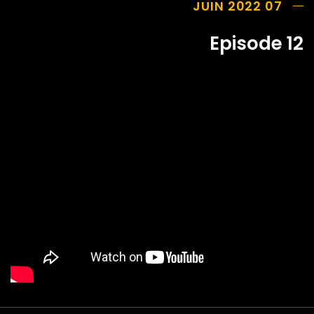
07 JUIN 2022
Episode 12