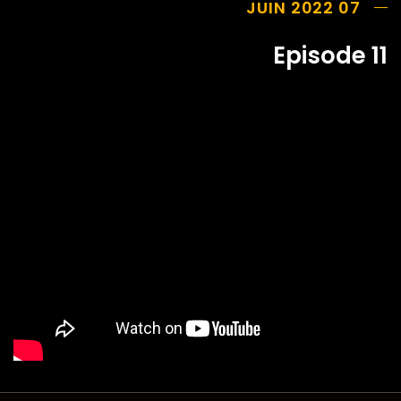
07 JUIN 2022
Episode 11