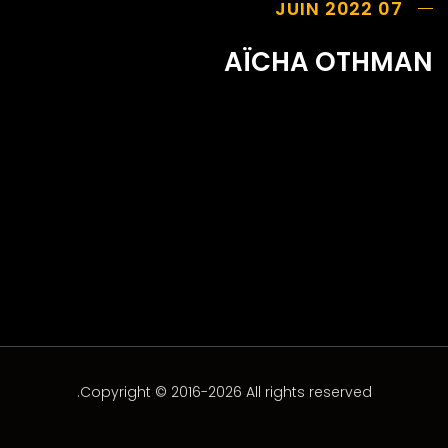
07 JUIN 2022
AÏCHA OTHMAN
Copyright © 2016-2026 All rights reserved.