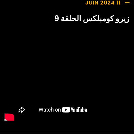
11 JUIN 2024
زيرو كومبلكس الحلقة 9