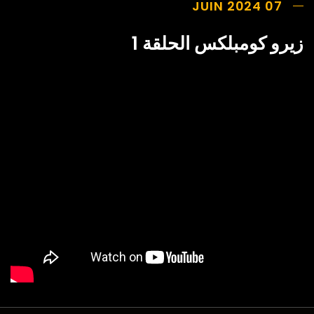
07 JUIN 2024
زيرو كومبلكس الحلقة 1