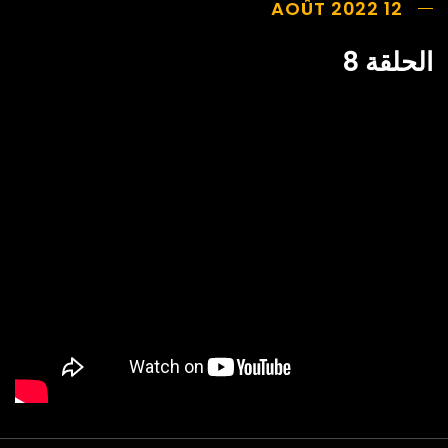
12 AOÛT 2022
الحلقة 8