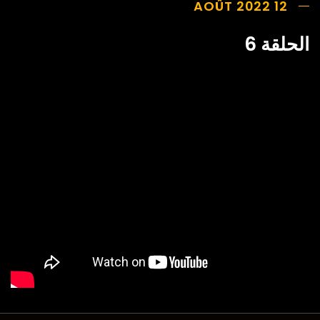
12 AOÛT 2022
الحلقة 6