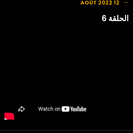
12 AOÛT 2022
الحلقة 6