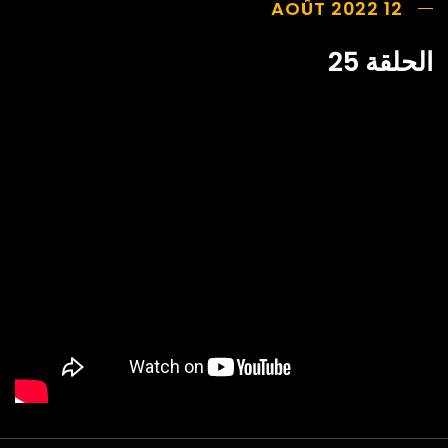
12 AOÛT 2022
الحلقة 25