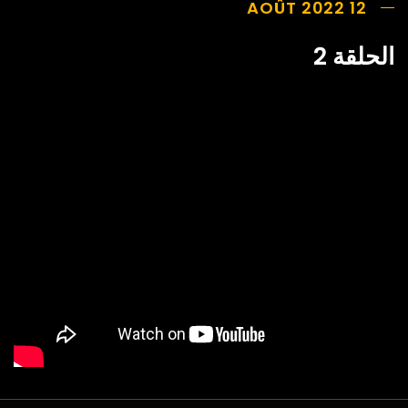
12 AOÛT 2022
الحلقة 2