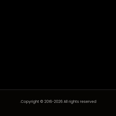
زيرو كومبلكس الحلقة 3
الحلقة 3
Copyright © 2016-2026 All rights reserved.