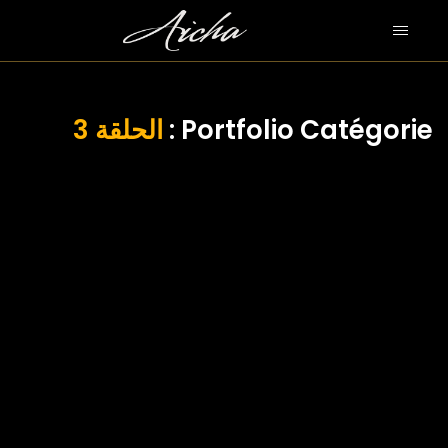
الحلقة 3
Portfolio Catégorie :