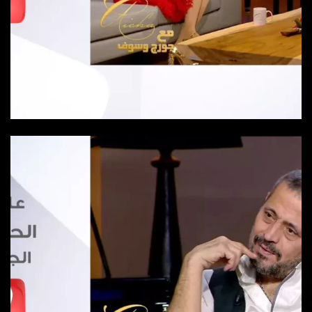
Épisode 8
Episode 8