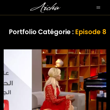
Portfolio Catégorie :
Episode 8