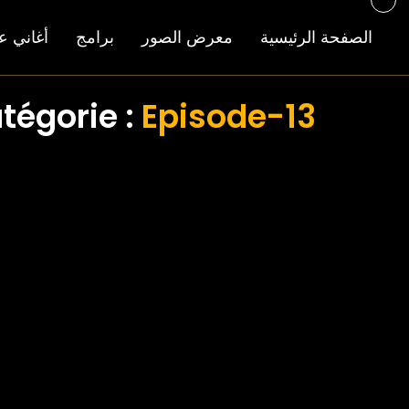
الصفحة الرئيسية
معرض الصور
برامج
أغاني ع
atégorie :
Episode-13