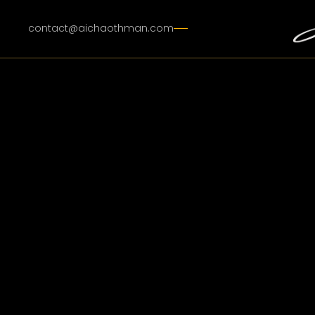
contact@aichaothman.com