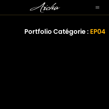
Portfolio Catégorie :
EP04