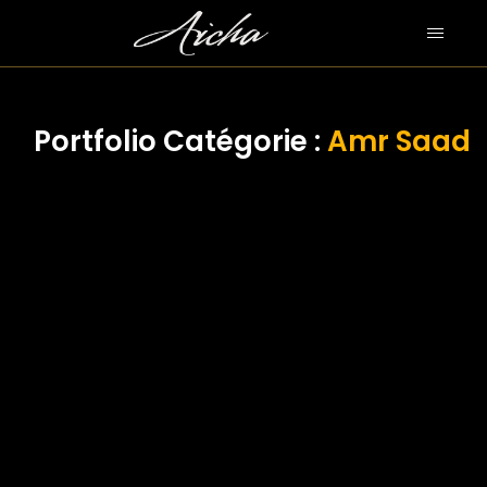
Portfolio Catégorie :
Amr Saad