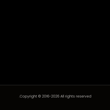
عمرو سعد
عمرو سعد
Copyright © 2016-2026 All rights reserved.