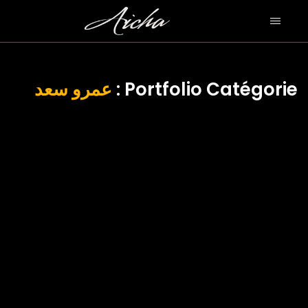
عمرو سعد
Portfolio Catégorie :