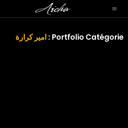
امير كرارة
Portfolio Catégorie :