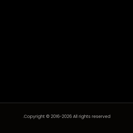
امير كرارة
امير كرارة
Copyright © 2016-2026 All rights reserved.