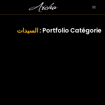
Portfolio Catégorie :
السيدات