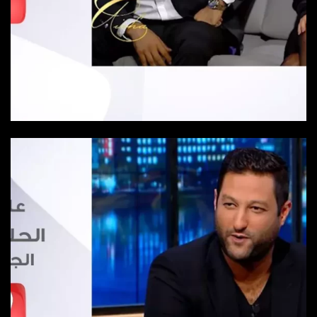
الحلقة 2
الحلقة 2