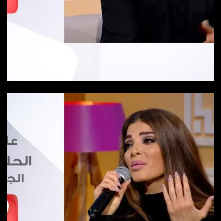
الحلقة 2
الحلقة 2