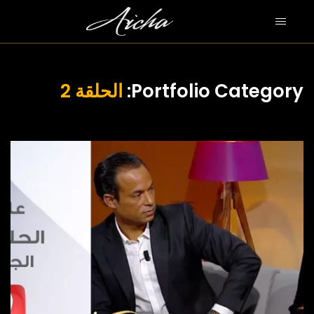
الحلقة 2
Portfolio Category: