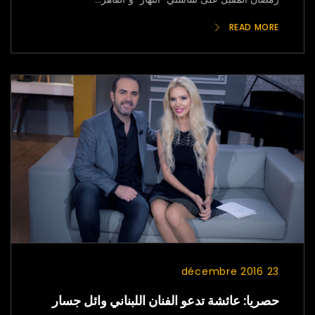
READ MORE
23 décembre 2016
حصريا: عائشة تدعو الفنان اللبناني وائل جسار