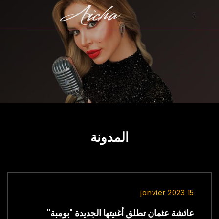
المدونة
15 janvier 2023
عائشة عثمان تطلق أغنيتها الجديدة "بومبة"